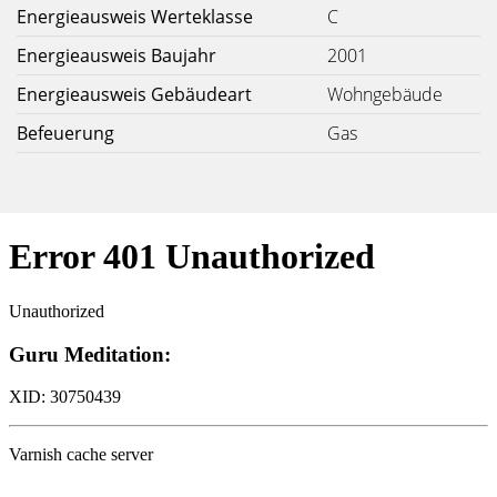
Energieausweis Werteklasse
C
Energieausweis Baujahr
2001
Energieausweis Gebäudeart
Wohngebäude
Befeuerung
Gas