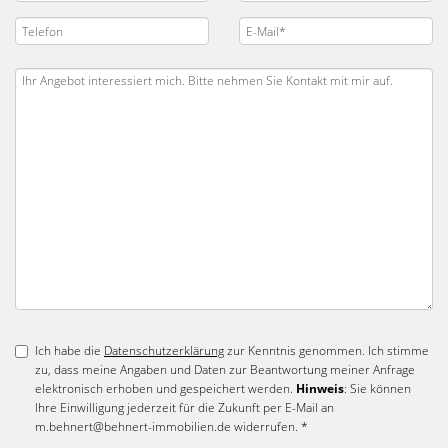
Ich habe die
Datenschutzerklärung
zur Kenntnis genommen. Ich stimme
zu, dass meine Angaben und Daten zur Beantwortung meiner Anfrage
elektronisch erhoben und gespeichert werden.
Hinweis
: Sie können
Ihre Einwilligung jederzeit für die Zukunft per E-Mail an
m.behnert@behnert-immobilien.de widerrufen. *