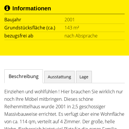
Informationen
Baujahr
2001
Grundstücksfläche (ca.)
143 m²
bezugsfrei ab
nach Absprache
Beschreibung
Ausstattung
Lage
Einziehen und wohlfühlen ! Hier brauchen Sie wirklich nur
noch Ihre Möbel mitbringen. Dieses schöne
Reihenmittelhaus wurde 2001 in 2,5 geschossiger
Massivbauweise errichtet. Es verfügt über eine Wohnfläche
von ca. 114 qm, verteilt auf 4 Zimmer. Der große, helle