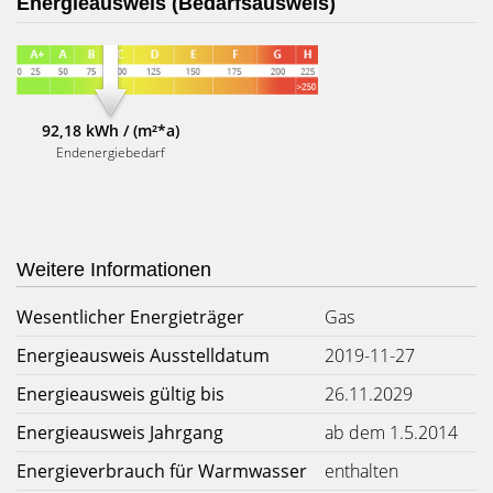
Energieausweis (Bedarfsausweis)
92,18 kWh / (m²*a)
Endenergiebedarf
Weitere Informationen
Wesentlicher Energieträger
Gas
Energieausweis Ausstelldatum
2019-11-27
Energieausweis gültig bis
26.11.2029
Energieausweis Jahrgang
ab dem 1.5.2014
Energieverbrauch für Warmwasser
enthalten