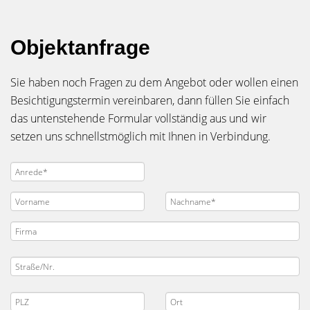
Objektanfrage
Sie haben noch Fragen zu dem Angebot oder wollen einen
Besichtigungstermin vereinbaren, dann füllen Sie einfach
das untenstehende Formular vollständig aus und wir
setzen uns schnellstmöglich mit Ihnen in Verbindung.