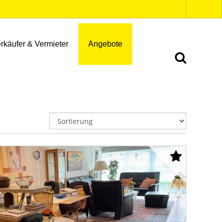
rkäufer & Vermieter
Angebote