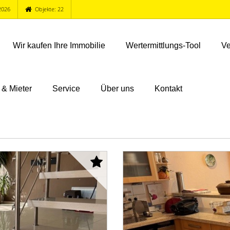
2026
Objekte: 22
Wir kaufen Ihre Immobilie
Wertermittlungs-Tool
Ve
 & Mieter
Service
Über uns
Kontakt