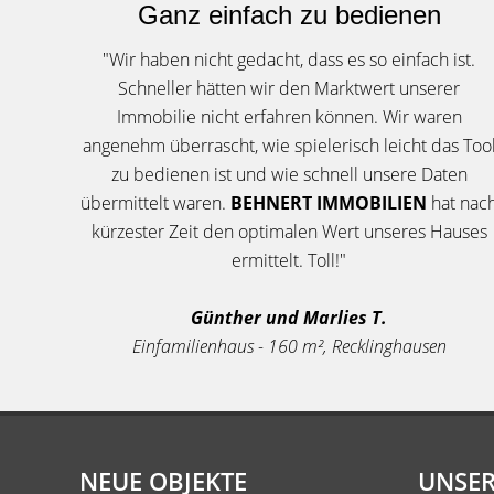
Ganz einfach zu bedienen
"Wir haben nicht gedacht, dass es so einfach ist.
Schneller hätten wir den Marktwert unserer
Immobilie nicht erfahren können. Wir waren
angenehm überrascht, wie spielerisch leicht das Too
zu bedienen ist und wie schnell unsere Daten
übermittelt waren.
BEHNERT IMMOBILIEN
hat nac
kürzester Zeit den optimalen Wert unseres Hauses
ermittelt. Toll!"
Günther und Marlies T.
Einfamilienhaus - 160 m², Recklinghausen
NEUE OBJEKTE
UNSER