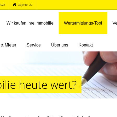
2026
Objekte: 22
Wir kaufen Ihre Immobilie
Wertermittlungs-Tool
Ve
 & Mieter
Service
Über uns
Kontakt
ilie heute wert?