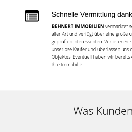
Schnelle Vermittlung dan
BEHNERT IMMOBILIEN
vermarktet se
aller Art und verfügt über eine große
geprüften Interessenten. Verlieren Sie
unseriöse Käufer und überlassen uns 
Objektes. Eventuell haben wir bereits
Ihre Immobilie.
Was Kunden 