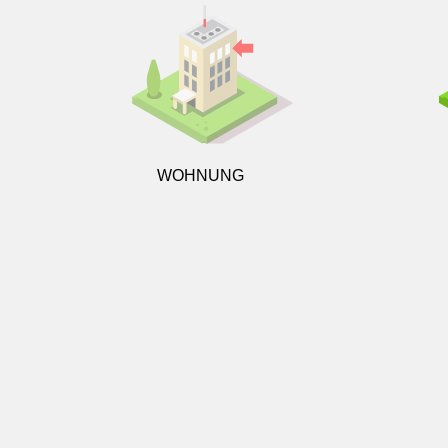
WOHNUNG