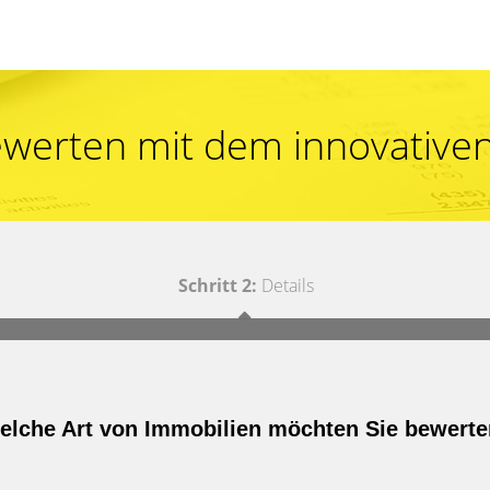
ewerten mit dem innovativen
Schritt 2:
Details
elche Art von Immobilien möchten Sie bewert