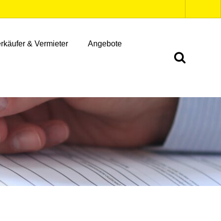
rkäufer & Vermieter
Angebote