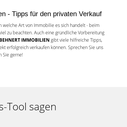
n - Tipps für den privaten Verkauf
m welche Art von Immobilie es sich handelt - beim
 viel zu beachten. Auch eine gründliche Vorbereitung
BEHNERT IMMOBILIEN
gibt viele hilfreiche Tipps,
jekt erfolgreich verkaufen können. Sprechen Sie uns
n Sie gerne!
s-Tool sagen