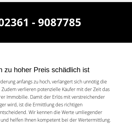
 02361 - 9087785
 zu hoher Preis schädlich ist
orderung anfangs zu hoch, verlängert sich unnötig die
 Zudem verlieren potenzielle Käufer mit der Zeit das
hrer Immobilie. Damit der Erlös mit verstreichender
ger wird, ist die Ermittlung des richtigen
entscheidend. Wir kennen die Werte umliegender
und helfen Ihnen kompetent bei der Wertermittlung.