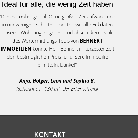
Ideal für alle, die wenig Zeit haben
"Dieses Tool ist genial. Ohne großen Zeitaufwand und
in nur wenigen Schritten konnten wir alle Eckdaten
unserer Wohnung eingeben und abschicken. Dank
des Wertermittlungs-Tools von
BEHNERT
IMMOBILIEN
konnte Herr Behnert in kürzester Zeit
den bestmöglichen Preis für unsere Immobilie
ermitteln. Danke!"
Anja, Holger, Leon und Sophia B.
Reihenhaus - 130 m², Oer-Erkenschwick
KONTAKT