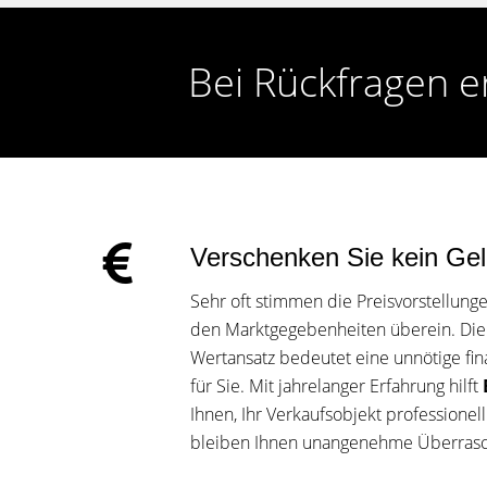
Bei Rückfragen e
Verschenken Sie kein Ge
Sehr oft stimmen die Preisvorstellunge
den Marktgegebenheiten überein. Die F
Wertansatz bedeutet eine unnötige fina
für Sie. Mit jahrelanger Erfahrung hilft
Ihnen, Ihr Verkaufsobjekt professionel
bleiben Ihnen unangenehme Überrasc