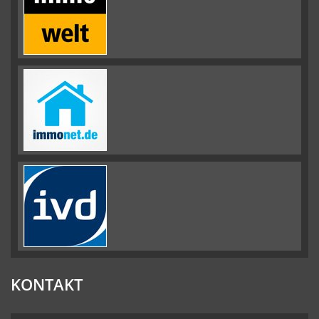
KONTAKT