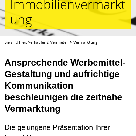
Immobilienvermarkt
ung
Sie sind hier:
Verkäufer & Vermieter
Vermarktung
Ansprechende Werbemittel-
Gestaltung und aufrichtige
Kommunikation
beschleunigen die zeitnahe
Vermarktung
Die gelungene Präsentation Ihrer