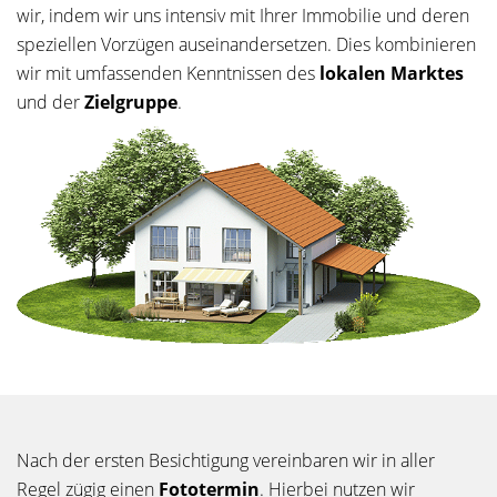
wir, indem wir uns intensiv mit Ihrer Immobilie und deren
speziellen Vorzügen auseinandersetzen. Dies kombinieren
wir mit umfassenden Kenntnissen des
lokalen Marktes
und der
Zielgruppe
.
Nach der ersten Besichtigung vereinbaren wir in aller
Regel zügig einen
Fototermin
. Hierbei nutzen wir