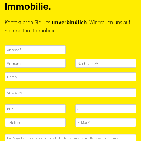
Immobilie.
Kontaktieren Sie uns
unverbindlich
. Wir freuen uns auf
Sie und Ihre Immobilie.