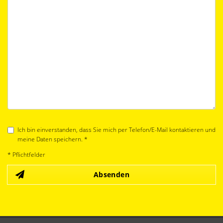
Ich bin einverstanden, dass Sie mich per Telefon/E-Mail kontaktieren und
meine Daten speichern. *
* Pflichtfelder
Absenden