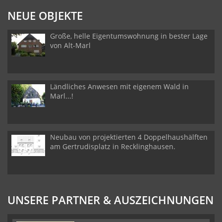
NEUE OBJEKTE
Große, helle Eigentumswohnung in bester Lage
von Alt-Marl
Ländliches Anwesen mit eigenem Wald in
Marl...!
Neubau von projektierten 4 Doppelhaushälften
am Gertrudisplatz in Recklinghausen.
UNSERE PARTNER & AUSZEICHNUNGEN