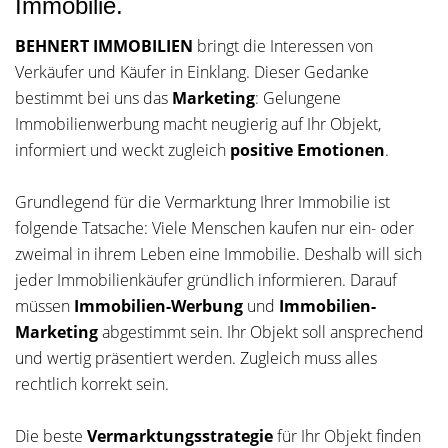
Immobilie.
BEHNERT IMMOBILIEN
bringt die Interessen von
Verkäufer und Käufer in Einklang. Dieser Gedanke
bestimmt bei uns das
Marketing
: Gelungene
Immobilienwerbung macht neugierig auf Ihr Objekt,
informiert und weckt zugleich
positive Emotionen
.
Grundlegend für die Vermarktung Ihrer Immobilie ist
folgende Tatsache: Viele Menschen kaufen nur ein- oder
zweimal in ihrem Leben eine Immobilie. Deshalb will sich
jeder Immobilienkäufer gründlich informieren. Darauf
müssen
Immobilien-Werbung
und
Immobilien-
Marketing
abgestimmt sein. Ihr Objekt soll ansprechend
und wertig präsentiert werden. Zugleich muss alles
rechtlich korrekt sein.
Die beste
Vermarktungsstrategie
für Ihr Objekt finden