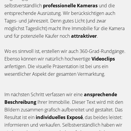
selbstverständlich
professionelle Kameras
und die
entsprechende Ausrüstung. Wir berücksichtigen auch
Tages- und Jahreszeit. Denn gutes Licht (und zwar
möglichst Tageslicht) macht Ihre Immobilie für die Kamera
und für potenzielle Käufer noch
attraktiver
.
Wo es sinnvoll ist, erstellen wir auch 360-Grad-Rundgänge.
Ebenso können wir natürlich hochwertige
Videoclips
anfertigen. Die visuelle Präsentation ist bei uns ein
wesentlicher Aspekt der gesamten Vermarktung.
Im nächsten Schritt verfassen wir eine
ansprechende
Beschreibung
Ihrer Immobilie. Dieser Text wird mit den
Bildern zusammen grafisch aufbereitet und gestaltet. Das
Resultat ist ein
individuelles Exposé
, das beides leistet:
informieren und verkaufen. Selbstverständlich haben wir