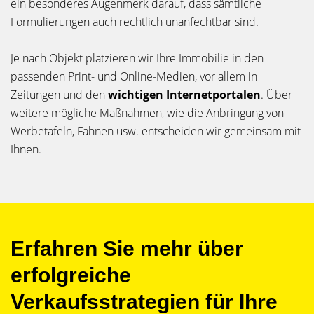
ein besonderes Augenmerk darauf, dass sämtliche
Formulierungen auch rechtlich unanfechtbar sind.
Je nach Objekt platzieren wir Ihre Immobilie in den
passenden Print- und Online-Medien, vor allem in
Zeitungen und den
wichtigen Internetportalen
. Über
weitere mögliche Maßnahmen, wie die Anbringung von
Werbetafeln, Fahnen usw. entscheiden wir gemeinsam mit
Ihnen.
Erfahren Sie mehr über
erfolgreiche
Verkaufsstrategien für Ihre