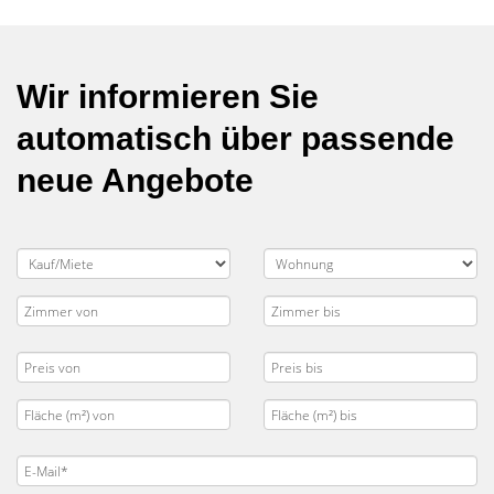
Wir informieren Sie
automatisch über passende
neue Angebote