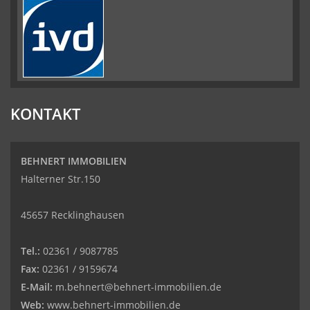
KONTAKT
BEHNERT IMMOBILIEN
Halterner Str.150
45657 Recklinghausen
Tel.:
02361 / 9087785
Fax:
02361 / 9159674
E-Mail:
m.behnert@behnert-immobilien.de
Web:
www.behnert-immobilien.de