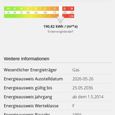
190,82 kWh / (m²*a)
Endenergiebedarf
Weitere Informationen
Wesentlicher Energieträger
Gas
Energieausweis Ausstelldatum
2026-05-26
Energieausweis gültig bis
25.05.2036
Energieausweis Jahrgang
ab dem 1.5.2014
Energieausweis Werteklasse
F
Energieausweis Baujahr
1956