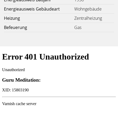
Energieausweis Gebäudeart
Wohngebäude
Heizung
Zentralheizung
Befeuerung
Gas