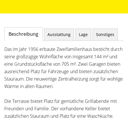
Beschreibung
Ausstattung
Lage
Sonstiges
Das im Jahr 1956 erbaute Zweifamilienhaus besticht durch
seine großzügige Wohnfläche von insgesamt 144 m² und
eine Grundstücksfläche von 705 m². Zwei Garagen bieten
ausreichend Platz für Fahrzeuge und bieten zusätzlichen
Stauraum. Die neuwertige Zentralheizung sorgt für wohlige
Wärme in allen Räumen.
Die Terrasse bietet Platz für gemütliche Grillabende mit
Freunden und Familie. Der vorhandene Keller bietet
zusätzlichen Stauraum und Platz für eine Waschküche.