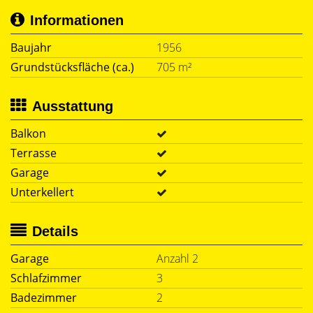
Informationen
Baujahr
1956
Grundstücksfläche (ca.)
705 m²
Ausstattung
Balkon
Terrasse
Garage
Unterkellert
Details
Garage
Anzahl 2
Schlafzimmer
3
Badezimmer
2