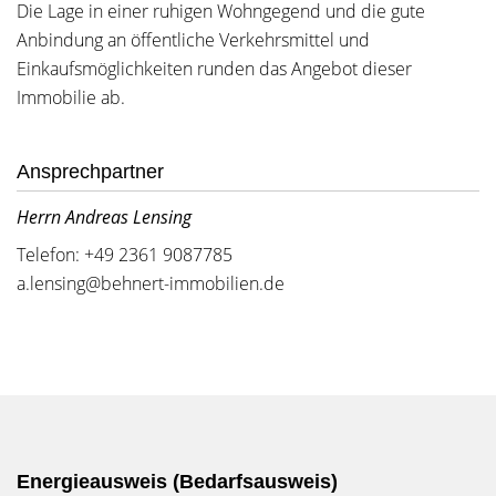
Die Lage in einer ruhigen Wohngegend und die gute
Anbindung an öffentliche Verkehrsmittel und
Einkaufsmöglichkeiten runden das Angebot dieser
Immobilie ab.
Ansprechpartner
Herrn Andreas Lensing
Telefon: +49 2361 9087785
a.lensing@behnert-immobilien.de
Energieausweis (Bedarfsausweis)