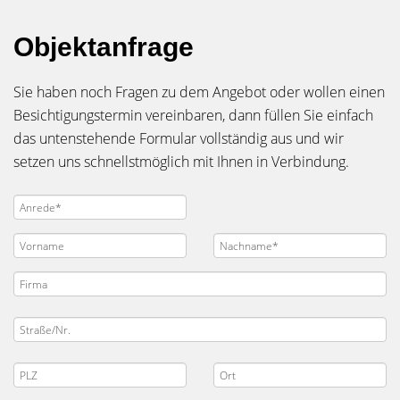
Objektanfrage
Sie haben noch Fragen zu dem Angebot oder wollen einen
Besichtigungstermin vereinbaren, dann füllen Sie einfach
das untenstehende Formular vollständig aus und wir
setzen uns schnellstmöglich mit Ihnen in Verbindung.