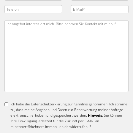
Ich habe die
Datenschutzerklärung
zur Kenntnis genommen. Ich stimme
zu, dass meine Angaben und Daten zur Beantwortung meiner Anfrage
elektronisch erhoben und gespeichert werden.
Hinweis
: Sie können
Ihre Einwilligung jederzeit für die Zukunft per E-Mail an
m.behnert@behnert-immobilien.de widerrufen. *