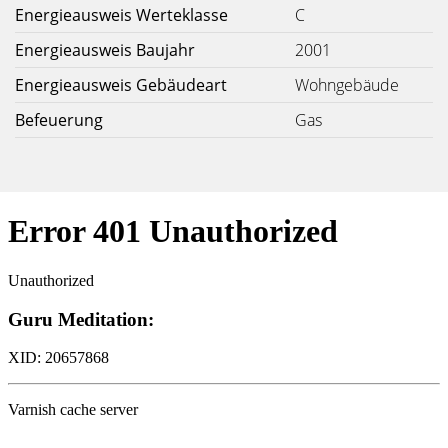
Energieausweis Werteklasse
C
Energieausweis Baujahr
2001
Energieausweis Gebäudeart
Wohngebäude
Befeuerung
Gas