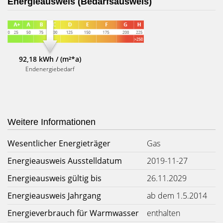
Energieausweis (Bedarfsausweis)
92,18 kWh / (m²*a)
Endenergiebedarf
Weitere Informationen
Wesentlicher Energieträger
Gas
Energieausweis Ausstelldatum
2019-11-27
Energieausweis gültig bis
26.11.2029
Energieausweis Jahrgang
ab dem 1.5.2014
Energieverbrauch für Warmwasser
enthalten