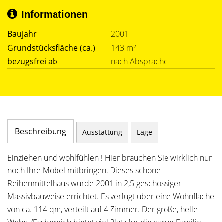
Informationen
Baujahr
2001
Grundstücksfläche (ca.)
143 m²
bezugsfrei ab
nach Absprache
Beschreibung
Ausstattung
Lage
Einziehen und wohlfühlen ! Hier brauchen Sie wirklich nur
noch Ihre Möbel mitbringen. Dieses schöne
Reihenmittelhaus wurde 2001 in 2,5 geschossiger
Massivbauweise errichtet. Es verfügt über eine Wohnfläche
von ca. 114 qm, verteilt auf 4 Zimmer. Der große, helle