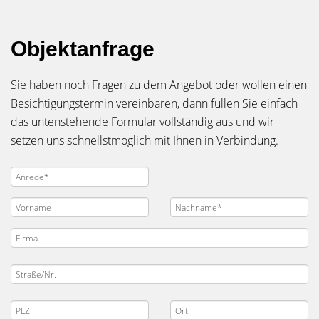
Objektanfrage
Sie haben noch Fragen zu dem Angebot oder wollen einen
Besichtigungstermin vereinbaren, dann füllen Sie einfach
das untenstehende Formular vollständig aus und wir
setzen uns schnellstmöglich mit Ihnen in Verbindung.