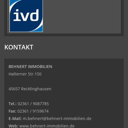
KONTAKT
BEHNERT IMMOBILIEN
Halterner Str.150
45657 Recklinghausen
Tel.:
02361 / 9087785
Fax:
02361 / 9159674
E-Mail:
m.behnert@behnert-immobilien.de
Web:
www.behnert-immobilien.de