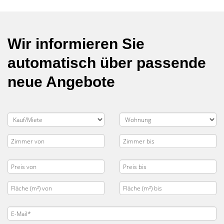
Wir informieren Sie
automatisch über passende
neue Angebote