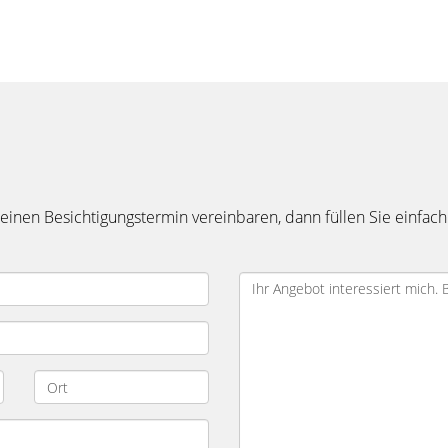
inen Besichtigungstermin vereinbaren, dann füllen Sie einfach