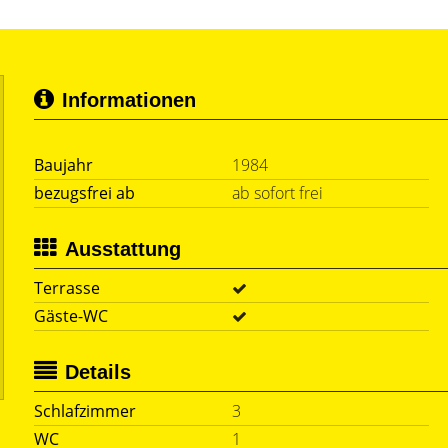
Informationen
Baujahr
1984
bezugsfrei ab
ab sofort frei
Ausstattung
Terrasse
Gäste-WC
Details
Schlafzimmer
3
WC
1