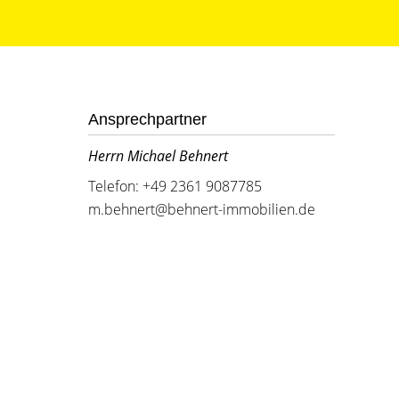
Ansprechpartner
Herrn Michael Behnert
Telefon: +49 2361 9087785
m.behnert@behnert-immobilien.de