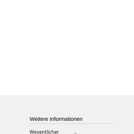
Weitere Informationen
Wesentlicher