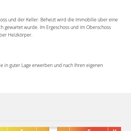
ss und der Keller. Beheizt wird die Immobilie über eine
ich gewartet wurde. Im Ergeschoss und im Oberschoss
ber Heizkörper.
ilie in guter Lage erwerben und nach Ihren eigenen