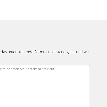
 das untenstehende Formular vollständig aus und wir