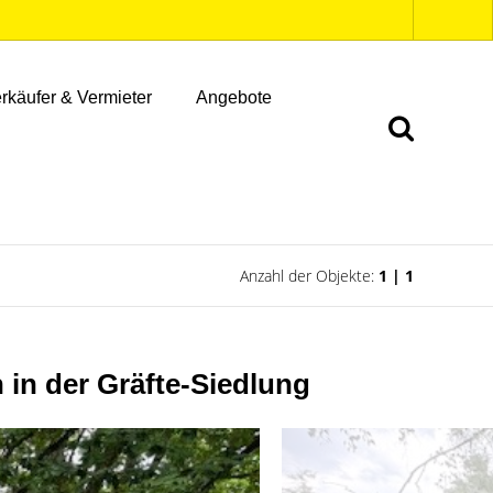
rkäufer & Vermieter
Angebote
Anzahl der Objekte:
1 | 1
in der Gräfte-Siedlung