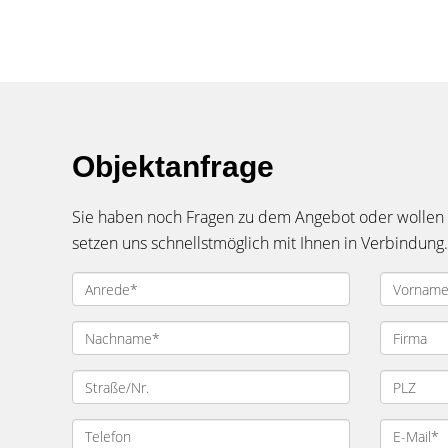
Objektanfrage
Sie haben noch Fragen zu dem Angebot oder wollen e
setzen uns schnellstmöglich mit Ihnen in Verbindung.