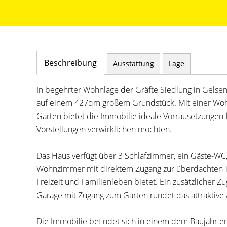
Beschreibung
Ausstattung
Lage
In begehrter Wohnlage der Gräfte Siedlung in Gelse
auf einem 427qm großem Grundstück. Mit einer Woh
Garten bietet die Immobilie ideale Vorrausetzungen 
Vorstellungen verwirklichen möchten.
Das Haus verfügt über 3 Schlafzimmer, ein Gäste-WC
Wohnzimmer mit direktem Zugang zur überdachten Ter
Freizeit und Familienleben bietet. Ein zusätzlicher Z
Garage mit Zugang zum Garten rundet das attraktive
Die Immobilie befindet sich in einem dem Baujahr 